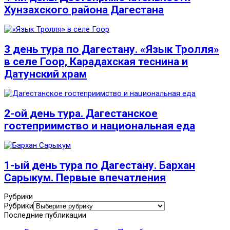
Хунзахского района Дагестана
3 день тура по Дагестану. «Язык Тролля»
в селе Гоор, Карадахская теснина и
Датунский храм
2-ой день тура. Дагестанское
гостеприимство и национальная еда
1-ый день тура по Дагестану. Бархан
Сарыкум. Первые впечатления
Рубрики
Рубрики
Последние публикации