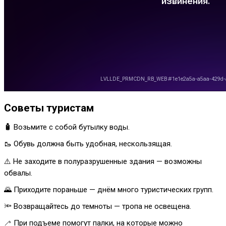
Советы туристам
🧴
Возьмите с собой бутылку воды.
🥾 Обувь должна быть удобная, нескользящая.
⚠️ Не заходите в полуразрушенные здания — возможны
обвалы.
🌄 Приходите пораньше — днём много туристических групп.
🔦 Возвращайтесь до темноты — тропа не освещена.
🦯 При подъеме помогут палки, на которые можно