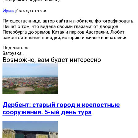
Ирина
/ автор статьи
Путешественница, автор сайта и любитель фотографировать.
Пишет о том, что видела своими глазами: от дворцов
Петербурга до храмов Китая и парков Австралии. Любит
самостоятельные поездки, историю и живые впечатления.
Поделиться:
Загрузка ...
Возможно, вам будет интересно
Дербент: старый город и крепостные
сооружения. 5-ый день тура