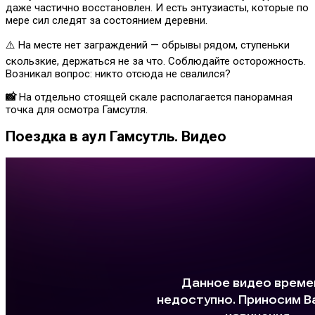
даже частично восстановлен. И есть энтузиасты, которые по
мере сил следят за состоянием деревни.
⚠️ На месте нет заграждений — обрывы рядом, ступеньки
скользкие, держаться не за что. Соблюдайте осторожность.
Возникал вопрос: никто отсюда не свалился?
📸
На отдельно стоящей скале располагается панорамная
точка для осмотра Гамсутля.
Поездка в аул Гамсутль. Видео