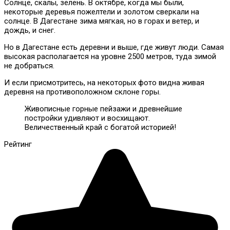
Солнце, скалы, зелень. В октябре, когда мы были,
некоторые деревья пожелтели и золотом сверкали на
солнце. В Дагестане зима мягкая, но в горах и ветер, и
дождь, и снег.
Но в Дагестане есть деревни и выше, где живут люди. Самая
высокая располагается на уровне 2500 метров, туда зимой
не добраться.
И если присмотритесь, на некоторых фото видна живая
деревня на противоположном склоне горы.
Живописные горные пейзажи и древнейшие
постройки удивляют и восхищают.
Величественный край с богатой историей!
Рейтинг