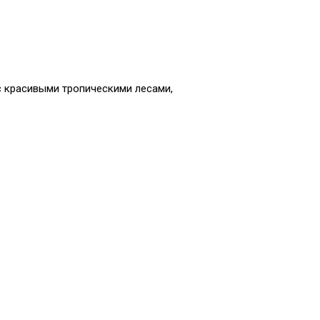
с красивыми тропическими лесами,