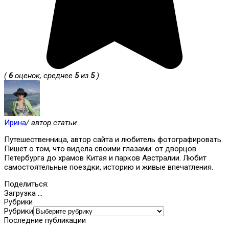
(
6
оценок, среднее
5
из
5
)
Ирина
/ автор статьи
Путешественница, автор сайта и любитель фотографировать.
Пишет о том, что видела своими глазами: от дворцов
Петербурга до храмов Китая и парков Австралии. Любит
самостоятельные поездки, историю и живые впечатления.
Поделиться:
Загрузка ...
Рубрики
Рубрики
Последние публикации