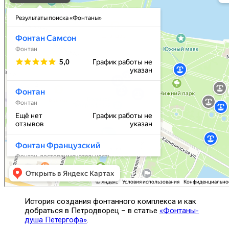
История создания фонтанного комплекса и как
добраться в Петродворец – в статье
«Фонтаны-
душа Петергофа»
.