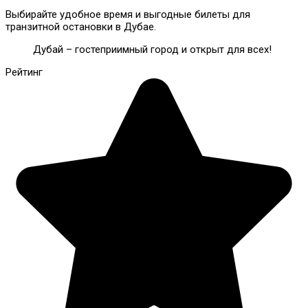
Выбирайте удобное время и выгодные билеты для
транзитной остановки в Дубае.
Дубай – гостеприимный город и открыт для всех!
Рейтинг