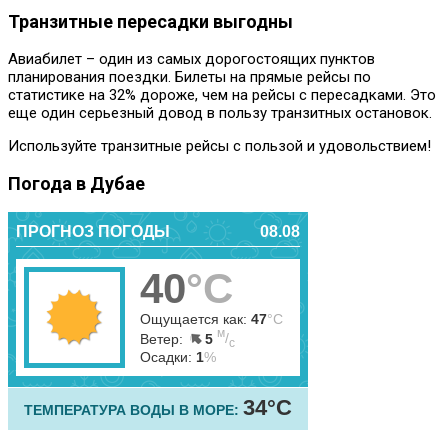
Транзитные пересадки выгодны
Авиабилет – один из самых дорогостоящих пунктов
планирования поездки. Билеты на прямые рейсы по
статистике на 32% дороже, чем на рейсы с пересадками. Это
еще один серьезный довод в пользу транзитных остановок.
Используйте транзитные рейсы с пользой и удовольствием!
Погода в Дубае