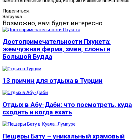
самостоятельные поездки, историю и живые впечатления.
Поделиться:
Загрузка ...
Возможно, вам будет интересно
Достопримечательности Пхукета:
жемчужная ферма, змеи, слоны и
Большой Будда
13 причин для отдыха в Турции
Отдых в Абу-Даби: что посмотреть, куда
сходить и когда ехать
Пещеры Бату – уникальный храмовый