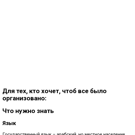
Для тех, кто хочет, чтоб все было
организовано:
Что нужно знать
Язык
Государственный язык – арабский, но местное население