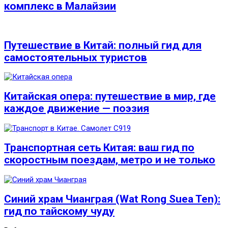
комплекс в Малайзии
Путешествие в Китай: полный гид для
самостоятельных туристов
Китайская опера: путешествие в мир, где
каждое движение — поэзия
Транспортная сеть Китая: ваш гид по
скоростным поездам, метро и не только
Синий храм Чианграя (Wat Rong Suea Ten):
гид по тайскому чуду