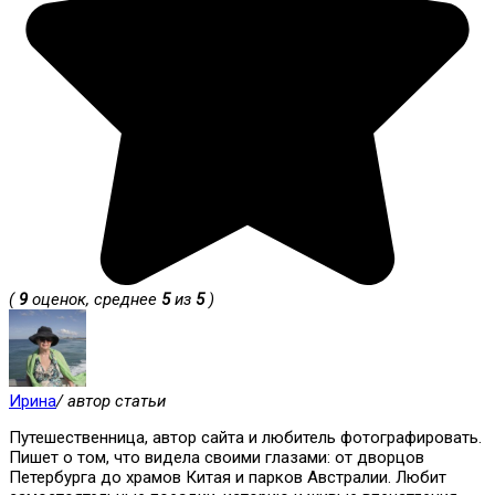
(
9
оценок, среднее
5
из
5
)
Ирина
/ автор статьи
Путешественница, автор сайта и любитель фотографировать.
Пишет о том, что видела своими глазами: от дворцов
Петербурга до храмов Китая и парков Австралии. Любит