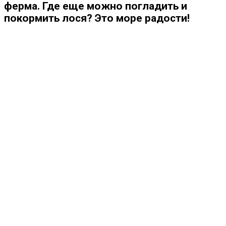
ферма. Где еще можно погладить и
покормить лося? Это море радости!