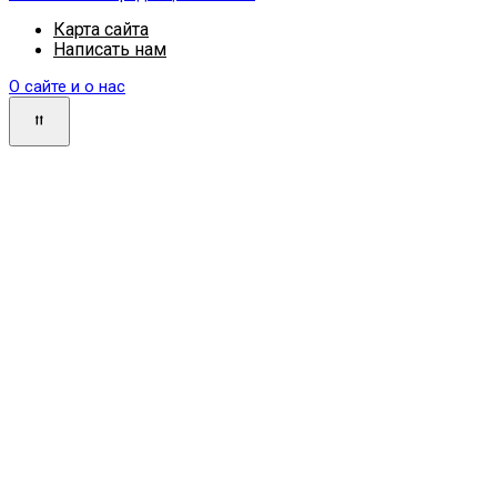
Карта сайта
Написать нам
О сайте и о нас