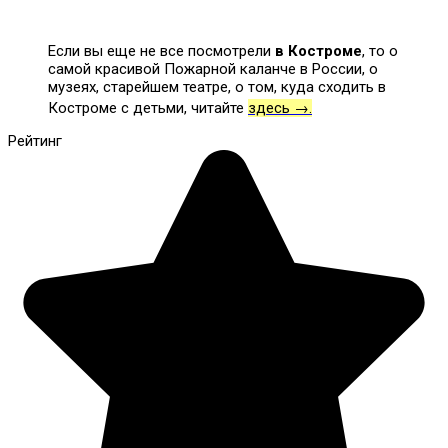
Если вы еще не все посмотрели
в Костроме
, то о
самой красивой Пожарной каланче в России, о
музеях, старейшем театре, о том, куда сходить в
Костроме с детьми, читайте
здесь →.
Рейтинг