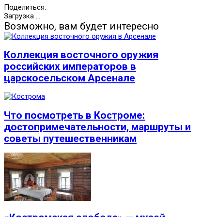
Поделиться:
Загрузка ...
Возможно, вам будет интересно
Коллекция восточного оружия
российских императоров в
царскосельском Арсенале
Что посмотреть в Костроме:
достопримечательности, маршруты и
советы путешественникам