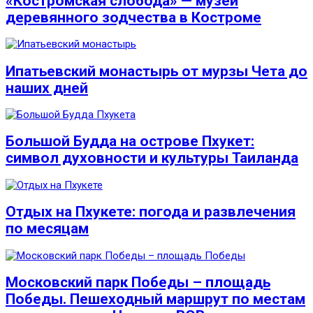
«Костромская слобода» — музей
деревянного зодчества в Костроме
Ипатьевский монастырь от мурзы Чета до
наших дней
Большой Будда на острове Пхукет:
символ духовности и культуры Таиланда
Отдых на Пхукете: погода и развлечения
по месяцам
Московский парк Победы – площадь
Победы. Пешеходный маршрут по местам