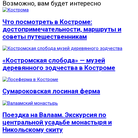
Возможно, вам будет интересно
Что посмотреть в Костроме:
достопримечательности, маршруты и
советы путешественникам
«Костромская слобода» — музей
деревянного зодчества в Костроме
Сумароковская лосиная ферма
Поездка на Валаам. Экскурсия по
центральной усадьбе монастыря и
Никольскому скиту