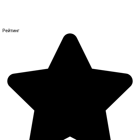
Рейтинг