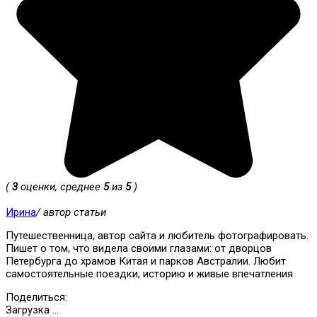
(
3
оценки, среднее
5
из
5
)
Ирина
/ автор статьи
Путешественница, автор сайта и любитель фотографировать.
Пишет о том, что видела своими глазами: от дворцов
Петербурга до храмов Китая и парков Австралии. Любит
самостоятельные поездки, историю и живые впечатления.
Поделиться:
Загрузка ...