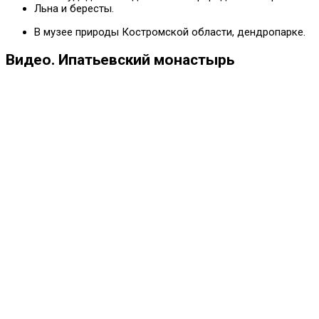
Льна и бересты.
В музее природы Костромской области, дендропарке.
Видео. Ипатьевский монастырь