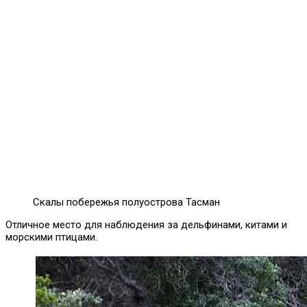
Скалы побережья полуострова Тасман
Отличное место для наблюдения за дельфинами, китами и
морскими птицами.