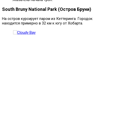
South Bruny National Park (Остров Бруни)
На остров курсирует паром из Кеттеринга. Городок
находится примерно в 32 км к югу от Хобарта.