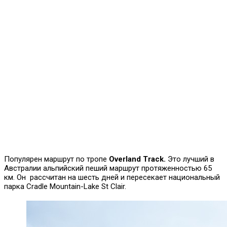
Популярен маршрут по тропе
Overland
Track.
Это лучший в
Австралии альпийский пеший маршрут протяженностью 65
км. Он рассчитан на шесть дней и пересекает национальный
парка Cradle Mountain-Lake St Clair.