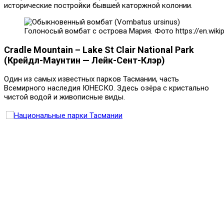
исторические постройки бывшей каторжной колонии.
Голоносый вомбат с острова Мария. Фото https://en.wikipe
Cradle Mountain – Lake St Clair National Park
(Крейдл-Маунтин — Лейк-Сент-Клэр)
Один из самых известных парков Тасмании, часть
Всемирного наследия ЮНЕСКО. Здесь озёра с кристально
чистой водой и живописные виды.