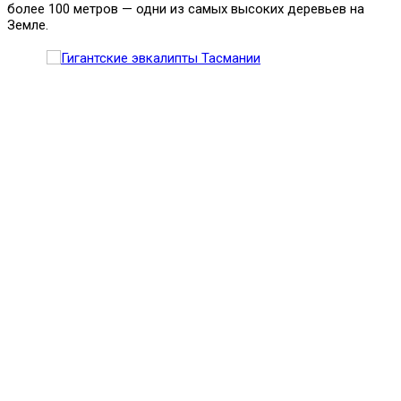
более 100 метров — одни из самых высоких деревьев на
Земле.