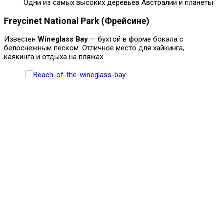
Одни из самых высоких деревьев Австралии и планеты
Freycinet National Park (Фрейсине)
Известен
Wineglass Bay
— бухтой в форме бокала с
белоснежным песком. Отличное место для хайкинга,
каякинга и отдыха на пляжах.