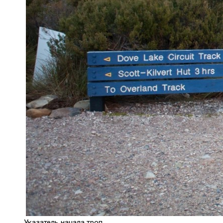
Указатель начала троп.