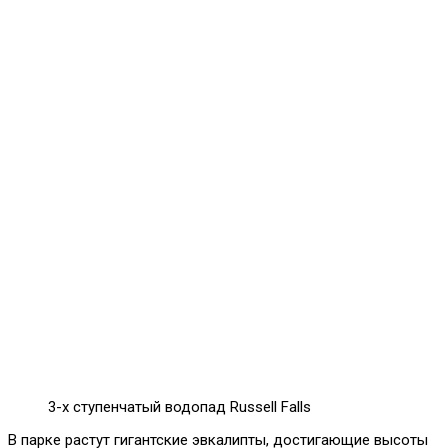
3-х ступенчатый водопад Russell Falls
В парке растут гигантские эвкалипты, достигающие высоты