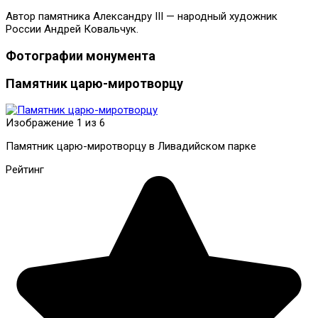
Автор памятника Александру III — народный художник
России Андрей Ковальчук.
Фотографии монумента
Памятник царю-миротворцу
Изображение 1 из 6
Памятник царю-миротворцу в Ливадийском парке
Рейтинг