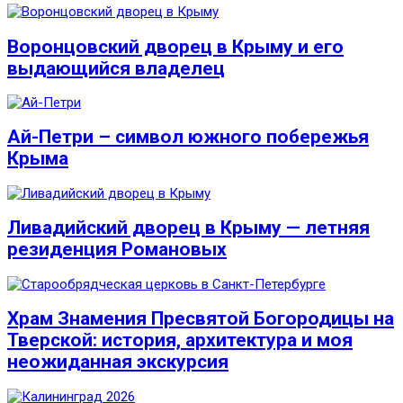
Воронцовский дворец в Крыму и его
выдающийся владелец
Ай-Петри – символ южного побережья
Крыма
Ливадийский дворец в Крыму — летняя
резиденция Романовых
Храм Знамения Пресвятой Богородицы на
Тверской: история, архитектура и моя
неожиданная экскурсия