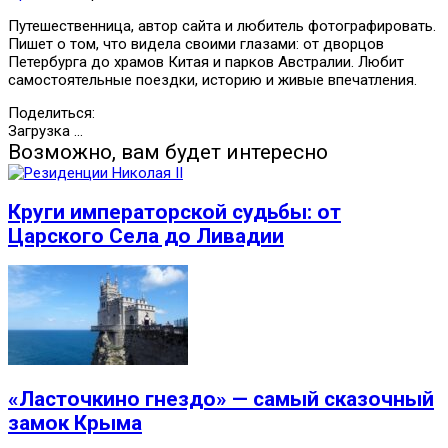
Путешественница, автор сайта и любитель фотографировать.
Пишет о том, что видела своими глазами: от дворцов
Петербурга до храмов Китая и парков Австралии. Любит
самостоятельные поездки, историю и живые впечатления.
Поделиться:
Загрузка ...
Возможно, вам будет интересно
Круги императорской судьбы: от
Царского Села до Ливадии
«Ласточкино гнездо» — самый сказочный
замок Крыма