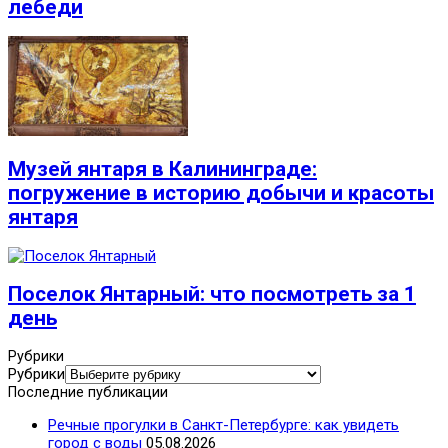
лебеди
Музей янтаря в Калининграде:
погружение в историю добычи и красоты
янтаря
Поселок Янтарный: что посмотреть за 1
день
Рубрики
Рубрики
Последние публикации
Речные прогулки в Санкт-Петербурге: как увидеть
город с воды
05.08.2026