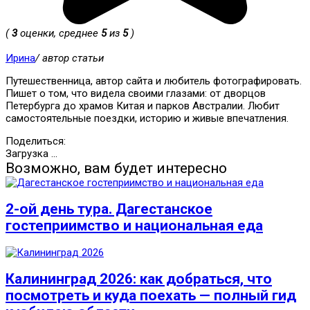
(
3
оценки, среднее
5
из
5
)
Ирина
/ автор статьи
Путешественница, автор сайта и любитель фотографировать.
Пишет о том, что видела своими глазами: от дворцов
Петербурга до храмов Китая и парков Австралии. Любит
самостоятельные поездки, историю и живые впечатления.
Поделиться:
Загрузка ...
Возможно, вам будет интересно
2-ой день тура. Дагестанское
гостеприимство и национальная еда
Калининград 2026: как добраться, что
посмотреть и куда поехать — полный гид