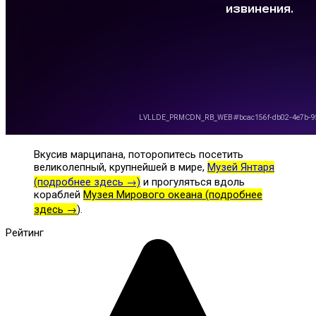
Вкусив марципана, поторопитесь посетить
великолепный, крупнейшей в мире,
Музей Янтаря
(подробнее здесь →)
и прогуляться вдоль
кораблей
Музея Мирового океана (подробнее
здесь →
).
Рейтинг