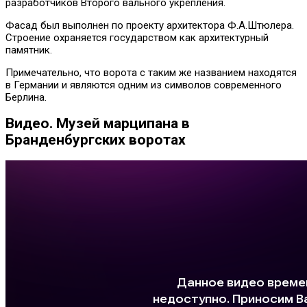
разработчиков Второго вального укрепления.
Фасад был выполнен по проекту архитектора Ф.А.Штюлера.
Строение охраняется государством как архитектурный
памятник.
Примечательно, что ворота с таким же названием находятся
в Германии и являются одним из символов современного
Берлина.
Видео. Музей марципана в
Бранденбургских воротах